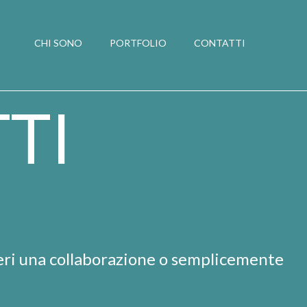
CHI SONO
PORTFOLIO
CONTATTI
TI
eri una collaborazione o semplicemente