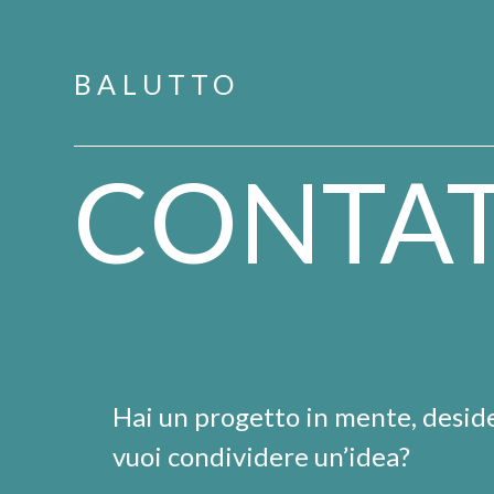
BALUTTO
CONTAT
Hai un progetto in mente, desid
vuoi condividere un’idea?