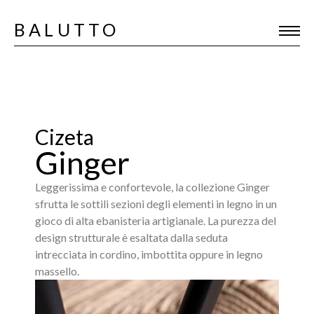
BALUTTO
Cizeta
Ginger
Leggerissima e confortevole, la collezione Ginger
sfrutta le sottili sezioni degli elementi in legno in un
gioco di alta ebanisteria artigianale. La purezza del
design strutturale è esaltata dalla seduta
intrecciata in cordino, imbottita oppure in legno
massello.