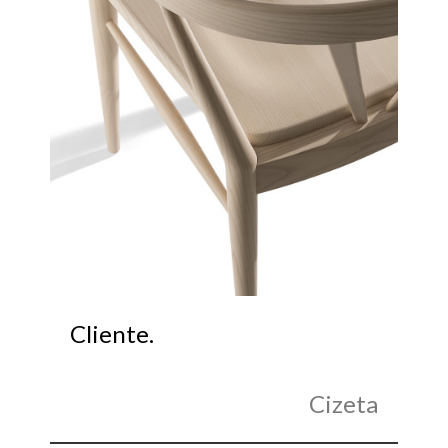
Cliente.
Cizeta