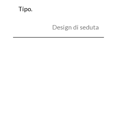
Tipo.
Design di seduta