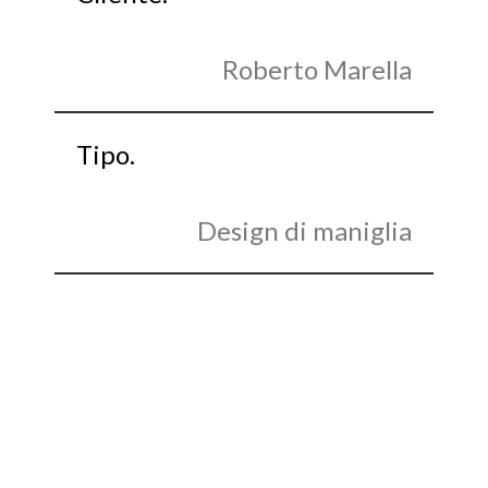
Roberto Marella
Tipo.
Design di maniglia