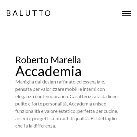
BALUTTO
Roberto Marella
Accademia
Maniglia dal design raffinato ed essenziale,
pensata per valorizzare mobili e interni con
eleganza contemporanea. Caratterizzata da linee
pulite e forte personalità, Accademia unisce
funzionalità e valore estetico, perfetta per cucine,
arredi e progetti contract di qualità. È il dettaglio
che fa la differenza.