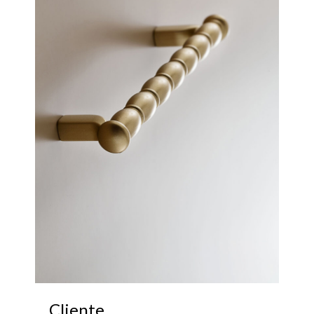
Cliente.