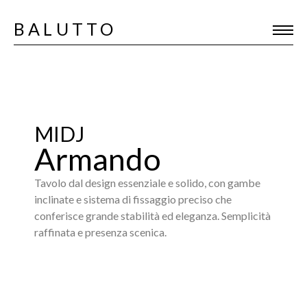
BALUTTO
MIDJ
Armando
Tavolo dal design essenziale e solido, con gambe
inclinate e sistema di fissaggio preciso che
conferisce grande stabilità ed eleganza. Semplicità
raffinata e presenza scenica.