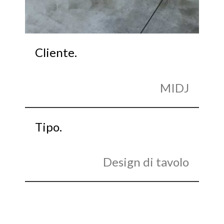
Cliente.
MIDJ
Tipo.
Design di tavolo