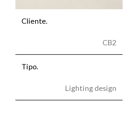
Cliente.
CB2
Tipo.
Lighting design