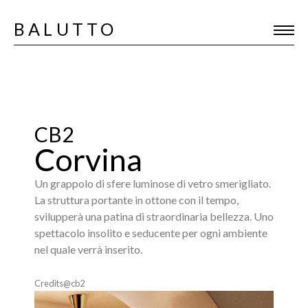
BALUTTO
CB2
Corvina
Un grappolo di sfere luminose di vetro smerigliato.
La struttura portante in ottone con il tempo,
svilupperà una patina di straordinaria bellezza. Uno
spettacolo insolito e seducente per ogni ambiente
nel quale verrà inserito.
Credits@cb2