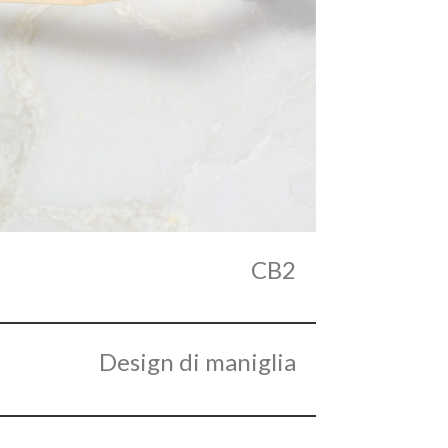
CB2
Design di maniglia