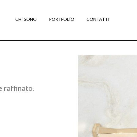
CHI SONO
PORTFOLIO
CONTATTI
 raffinato.