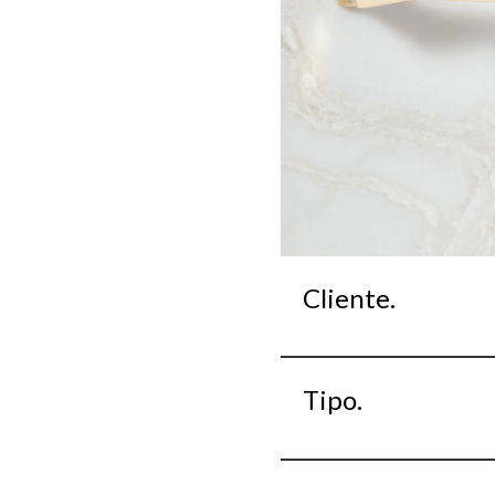
Cliente.
Tipo.